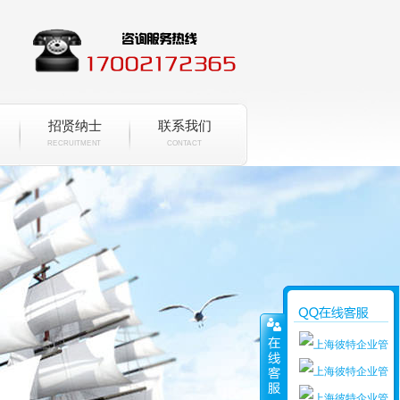
招贤纳士
联系我们
RECRUITMENT
CONTACT