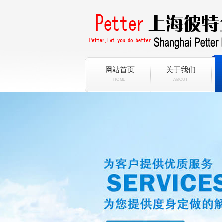
网站首页
关于我们
HOME
ABOUT