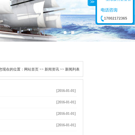
17002172365
您现在的位置：
网站首页
>>
新闻资讯
>> 新闻列表
[2016-01-01]
[2016-01-01]
[2016-01-01]
[2016-01-01]