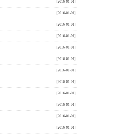
[2016-01-01]
[2016-01-01]
[2016-01-01]
[2016-01-01]
[2016-01-01]
[2016-01-01]
[2016-01-01]
[2016-01-01]
[2016-01-01]
[2016-01-01]
[2016-01-01]
[2016-01-01]