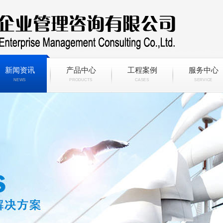
新闻资讯
产品中心
工程案例
服务中心
NEWS
PRODUCTS
CASES
SERVICE