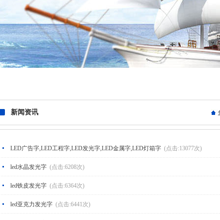
新闻资讯
LED广告字,LED工程字,LED发光字,LED金属字,LED灯箱字
(点击:13077次)
led水晶发光字
(点击:6208次)
led铁皮发光字
(点击:6364次)
led亚克力发光字
(点击:6441次)