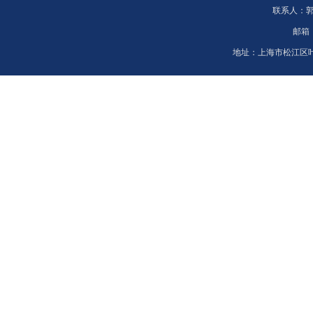
联系人：
邮箱
地址：
上海市松江区叶