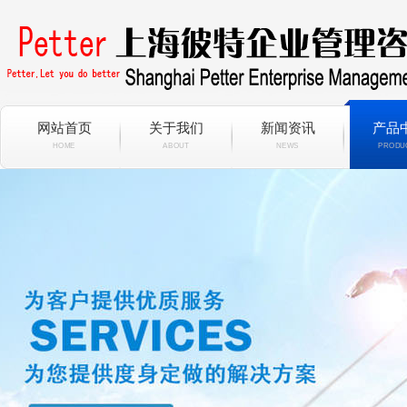
网站首页
关于我们
新闻资讯
产品
HOME
ABOUT
NEWS
PRODU