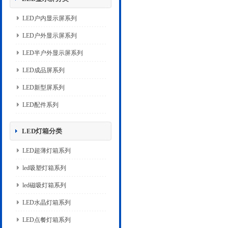
LED户内显示屏系列
LED户外显示屏系列
LED半户外显示屏系列
LED成品屏系列
LED新型屏系列
LED配件系列
LED灯箱分类
LED超薄灯箱系列
led吸塑灯箱系列
led磁吸灯箱系列
LED水晶灯箱系列
LED点餐灯箱系列