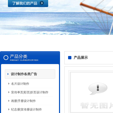
产品展示
设计制作各类广告
名片设计制作
宣传单页|彩页|折页设计制作
画册|手册设计制作
纪念册|宣传册设计制作