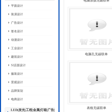
电脑票据无碳联单
平面设计
装潢设计
广告设计
签名设计
动漫设计
工业设计
电脑孔无碳联单
建筑设计
SI店面设计
服装设计
景观设计
品牌策划
电商设计
表格无碳联单
LED(发光|工程|金属|灯箱|广告|