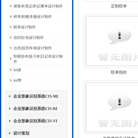
定制联单
便签本|笔记本|记事本设计制作
样本|样册|本册设计制作
联单设计制作
信封|红包设计制作
台历|挂历|年画设计制作
软硬抄本|练习本|日记本设计制
作
led多
联单报价
led带
企业形象识别系统CIS-MI
企业形象识别系统CIS-BI
企业形象识别系统CIS-VI
设计策划