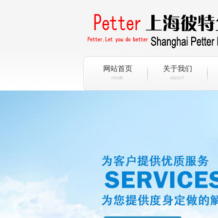
网站首页
关于我们
HOME
ABOUT