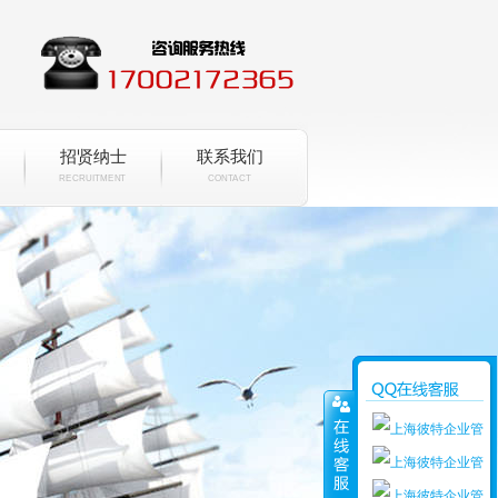
招贤纳士
联系我们
RECRUITMENT
CONTACT