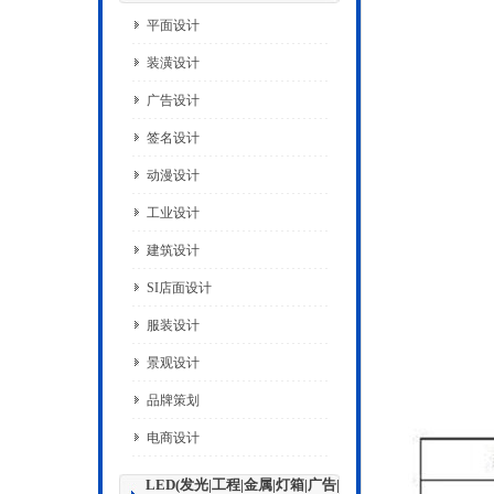
平面设计
装潢设计
广告设计
签名设计
动漫设计
工业设计
建筑设计
SI店面设计
服装设计
景观设计
品牌策划
电商设计
LED(发光|工程|金属|灯箱|广告|