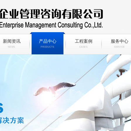
新闻资讯
产品中心
工程案例
服务中心
NEWS
PRODUCTS
CASES
SERVICE