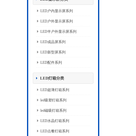
LED户内显示屏系列
LED户外显示屏系列
LED半户外显示屏系列
LED成品屏系列
LED新型屏系列
LED配件系列
LED灯箱分类
LED超薄灯箱系列
led吸塑灯箱系列
led磁吸灯箱系列
LED水晶灯箱系列
LED点餐灯箱系列