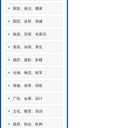
家政、保洁、搬家
医院、诊所、保健
旅游、宾馆、农家乐
美容、休闲、养生
婚庆、摄影、影楼
仓储、物流、租车
维修、保养、回收
广告、会展、设计
文化、教育、培训
政府、协会、机构