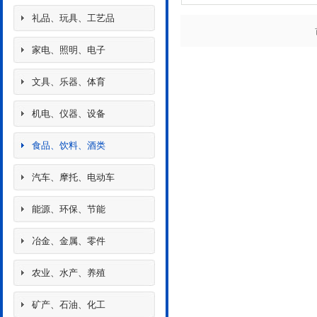
礼品、玩具、工艺品
家电、照明、电子
文具、乐器、体育
机电、仪器、设备
食品、饮料、酒类
汽车、摩托、电动车
能源、环保、节能
冶金、金属、零件
农业、水产、养殖
矿产、石油、化工