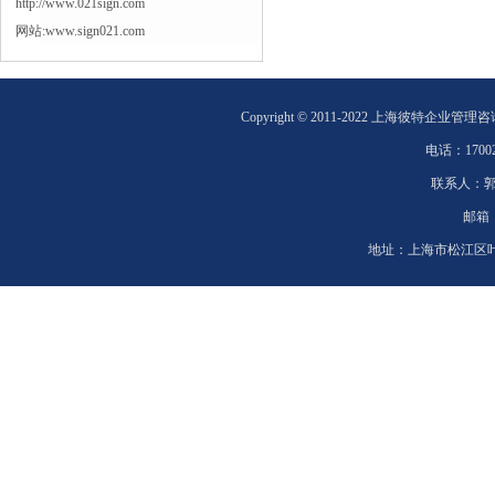
http://www.021sign.com
网站:www.sign021.com
Copyright © 2011-2022 上海彼特企业管理
电话：
1700
联系人：
邮箱
地址：
上海市松江区叶