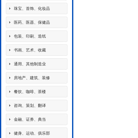
珠宝、首饰、化妆品
医药、医器、保健品
包装、印刷、造纸
书画、艺术、收藏
通用、其他制造业
房地产、建筑、装修
餐饮、咖啡、茶楼
咨询、策划、翻译
金融、证券、典当
健身、运动、俱乐部