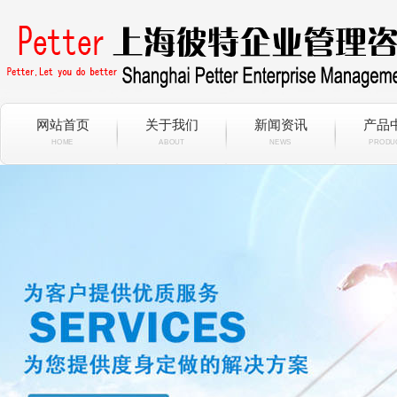
网站首页
关于我们
新闻资讯
产品
HOME
ABOUT
NEWS
PRODU