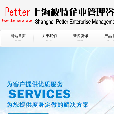
网站首页
关于我们
新闻资讯
产品
HOME
ABOUT
NEWS
PRODU