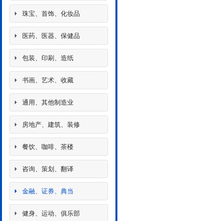
珠宝、首饰、化妆品
医药、医器、保健品
包装、印刷、造纸
书画、艺术、收藏
通用、其他制造业
房地产、建筑、装修
餐饮、咖啡、茶楼
咨询、策划、翻译
金融、证券、典当
健身、运动、俱乐部