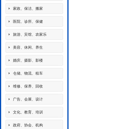
家政、保洁、搬家
医院、诊所、保健
旅游、宾馆、农家乐
美容、休闲、养生
婚庆、摄影、影楼
仓储、物流、租车
维修、保养、回收
广告、会展、设计
文化、教育、培训
政府、协会、机构