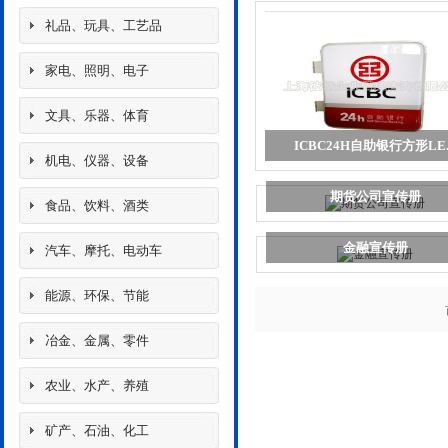
礼品、玩具、工艺品
家电、照明、电子
文具、乐器、体育
ICBC24H自助银行方形LE..
机电、仪器、设备
期货公司宣传册
食品、饮料、酒类
金融宣传册
汽车、摩托、电动车
能源、环保、节能
冶金、金属、零件
农业、水产、养殖
矿产、石油、化工