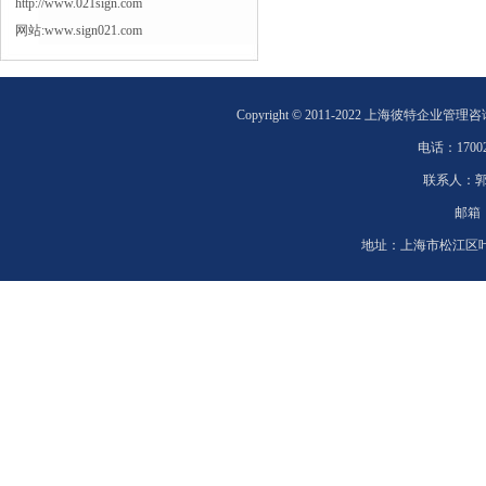
http://www.021sign.com
网站:www.sign021.com
Copyright © 2011-2022 上海彼特企业管理
电话：
1700
联系人：
邮箱
地址：
上海市松江区叶