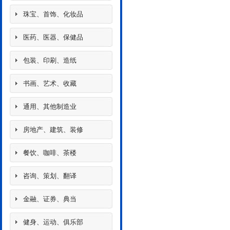
珠宝、首饰、化妆品
医药、医器、保健品
包装、印刷、造纸
书画、艺术、收藏
通用、其他制造业
房地产、建筑、装修
餐饮、咖啡、茶楼
咨询、策划、翻译
金融、证券、典当
健身、运动、俱乐部