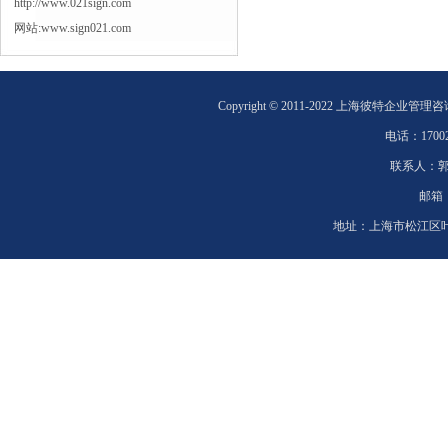
http://www.021sign.com
网站:www.sign021.com
Copyright © 2011-2022 上海彼特企业管理
电话：
1700
联系人：
邮箱
地址：
上海市松江区叶