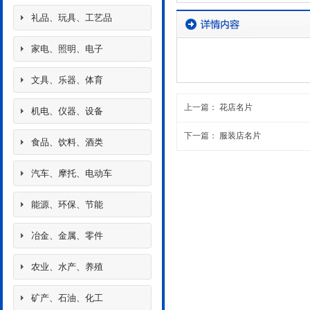
礼品、玩具、工艺品
家电、照明、电子
文具、乐器、体育
上一篇：
花店名片
机电、仪器、设备
下一篇：
服装店名片
食品、饮料、酒类
汽车、摩托、电动车
能源、环保、节能
冶金、金属、零件
农业、水产、养殖
矿产、石油、化工