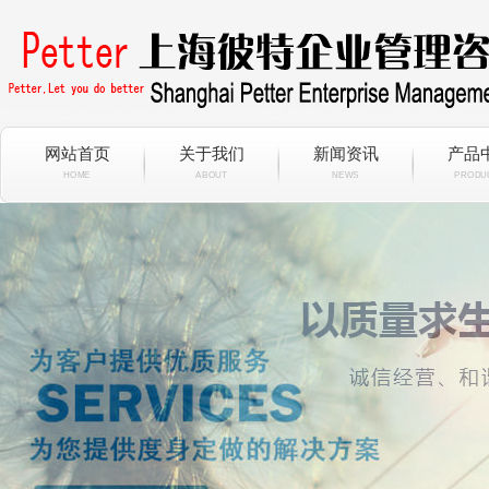
网站首页
关于我们
新闻资讯
产品
HOME
ABOUT
NEWS
PRODU