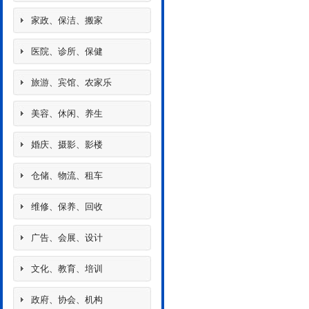
家政、保洁、搬家
医院、诊所、保健
旅游、宾馆、农家乐
美容、休闲、养生
婚庆、摄影、影楼
仓储、物流、租车
维修、保养、回收
广告、会展、设计
文化、教育、培训
政府、协会、机构